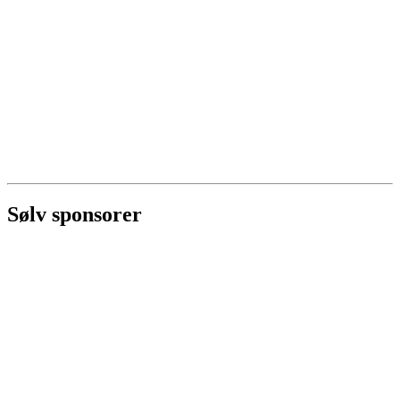
Sølv sponsorer