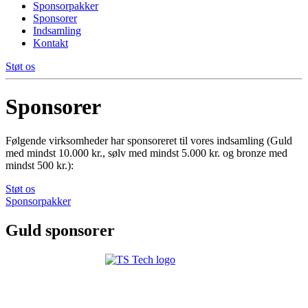
Sponsorpakker
Sponsorer
Indsamling
Kontakt
Støt os
Sponsorer
Følgende virksomheder har sponsoreret til vores indsamling (Guld
med mindst 10.000 kr., sølv med mindst 5.000 kr. og bronze med
mindst 500 kr.):
Støt os
Sponsorpakker
Guld sponsorer