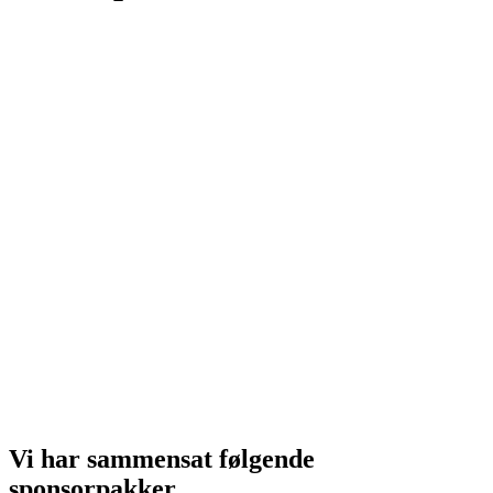
Vi har sammensat følgende
sponsorpakker