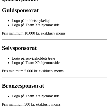
Guldsponsorat
Logo på holdets cykeltøj
Logo på Team X’s hjemmeside
Pris minimum 10.000 kr. eksklusiv moms.
Sølvsponsorat
Logo på serviceholdets trøje
Logo på Team X’s hjemmeside
Pris minimum 5.000 kr. eksklusiv moms.
Bronzesponsorat
Logo på Team X’s hjemmeside.
Pris minimum 500 kr. eksklusiv moms.